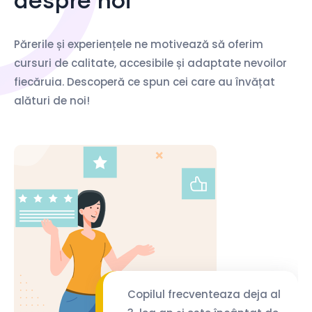
Părerile și experiențele ne motivează să oferim
cursuri de calitate, accesibile și adaptate nevoilor
fiecăruia. Descoperă ce spun cei care au învățat
alături de noi!
Copilul frecventeaza deja al