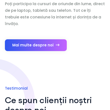
Poți participa la cursuri de oriunde din lume, direct
de pe laptop, tabletă sau telefon. Tot ce îți
trebuie este conexiune la internet și dorința de a
învăța.
Mai multe despre noi
Testimonial
Ce spun clienții noștri
despre noi