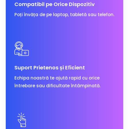
Compatibil pe Orice Dispozitiv
Poți învăța de pe laptop, tabletă sau telefon.
Suport Prietenos și Eficient
Echipa noastră te ajută rapid cu orice
întrebare sau dificultate întâmpinată.