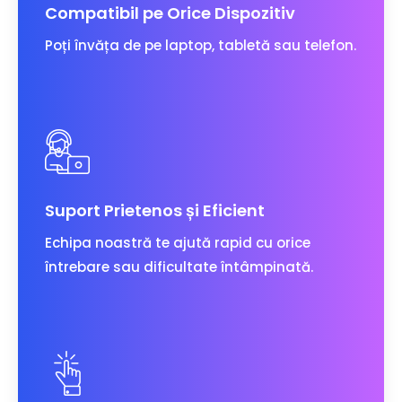
Compatibil pe Orice Dispozitiv
Poți învăța de pe laptop, tabletă sau telefon.
Suport Prietenos și Eficient
Echipa noastră te ajută rapid cu orice
întrebare sau dificultate întâmpinată.