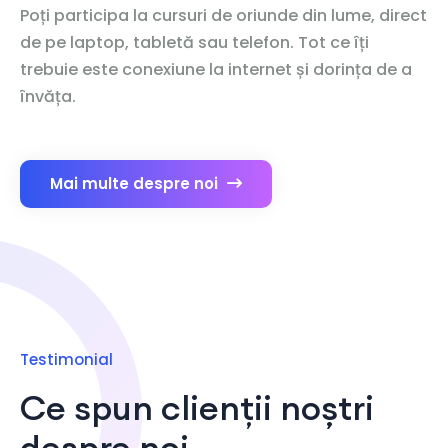
Poți participa la cursuri de oriunde din lume, direct
de pe laptop, tabletă sau telefon. Tot ce îți
trebuie este conexiune la internet și dorința de a
învăța.
Mai multe despre noi
Testimonial
Ce spun clienții noștri
despre noi