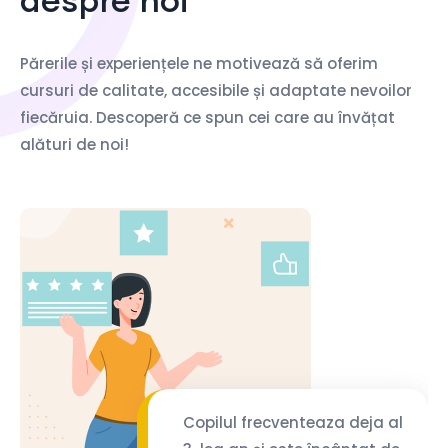
Părerile și experiențele ne motivează să oferim
cursuri de calitate, accesibile și adaptate nevoilor
fiecăruia. Descoperă ce spun cei care au învățat
alături de noi!
Copilul frecventeaza deja al